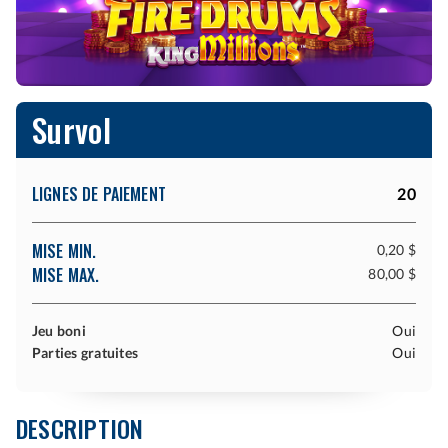
Survol
LIGNES DE PAIEMENT
20
MISE MIN.
0,20 $
MISE MAX.
80,00 $
Jeu boni
Oui
Parties gratuites
Oui
DESCRIPTION