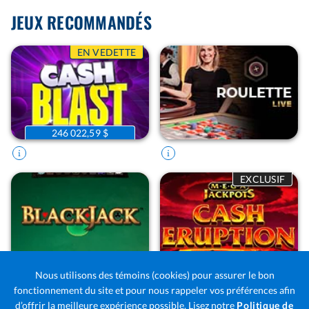
JEUX RECOMMANDÉS
EN VEDETTE
casino-
En vedette, Cash Blast, Gros Lot 246 022,59 $
game-
grid-
246 022,59 $
item-
undefined,
Roulette
EXCLUSIF
casino-
Exclusif,
game-
MegaJackpots
grid-
Cash
1 032 167,28 $
item-
Eruption,
Nous utilisons des témoins (cookies) pour assurer le bon
undefined,
Gros
fonctionnement du site et pour nous rappeler vos préférences afin
Player's
Lot
d’offrir la meilleure expérience possible. Lisez notre
Politique de
Suite
1 032 167,28