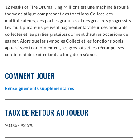
12 Masks of Fire Drums King Millions est une machine à sous à
thème asiatique comprenant des fonctions Collect, des
multiplicateurs, des parties gratuites et des gros lots progressifs.
Les multiplicateurs peuvent augmenter la valeur des montants
collectés et les parties gratuites donnent d’autres occasions de
gagner. Alors que les symboles Collect et les fonctions bonis
apparaissent conjointement, les gros lots et les récompenses
continuent de croître tout au long de la séance.
COMMENT JOUER
Renseignements supplémentaires
TAUX DE RETOUR AU JOUEUR
90.0% - 92.5%