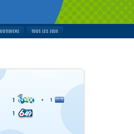
QUOTIDIENS
TOUS LES JEUX