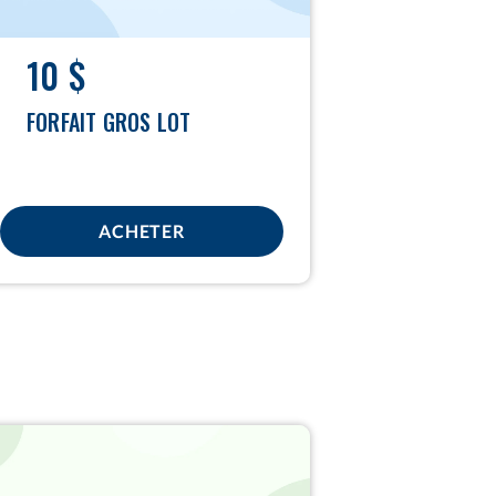
10 $
FORFAIT GROS LOT
ACHETER