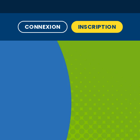
CONNEXION
INSCRIPTION