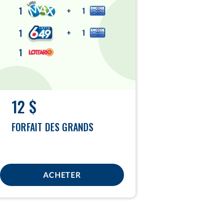
12 $
FORFAIT DES GRANDS
ACHETER