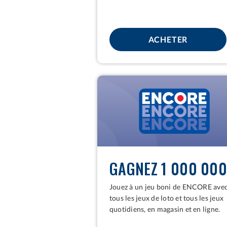
POUR PIC
ACHETER
ENCORE
GAGNEZ 1 000 000
Jouez à un jeu boni de ENCORE ave
tous les jeux de loto et tous les jeux
quotidiens, en magasin et en ligne.