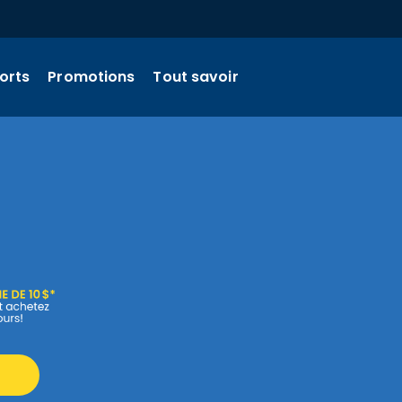
orts
Promotions
Tout savoir