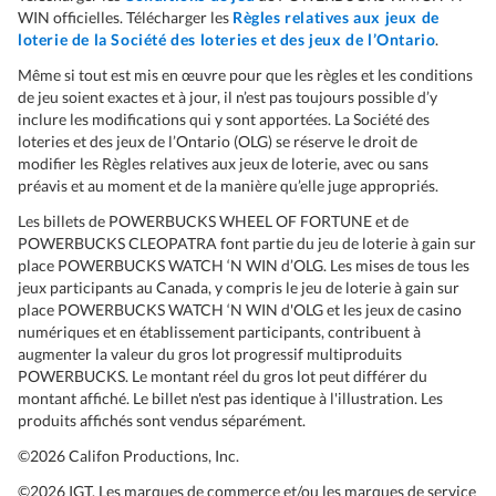
WIN officielles. Télécharger les
Règles relatives aux jeux de
loterie de la Société des loteries et des jeux de l’Ontario
.
Même si tout est mis en œuvre pour que les règles et les conditions
de jeu soient exactes et à jour, il n’est pas toujours possible d’y
inclure les modifications qui y sont apportées. La Société des
loteries et des jeux de l’Ontario (OLG) se réserve le droit de
modifier les Règles relatives aux jeux de loterie, avec ou sans
préavis et au moment et de la manière qu’elle juge appropriés.
Les billets de POWERBUCKS WHEEL OF FORTUNE et de
POWERBUCKS CLEOPATRA font partie du jeu de loterie à gain sur
place POWERBUCKS WATCH ‘N WIN d’OLG. Les mises de tous les
jeux participants au Canada, y compris le jeu de loterie à gain sur
place POWERBUCKS WATCH ‘N WIN d'OLG et les jeux de casino
numériques et en établissement participants, contribuent à
augmenter la valeur du gros lot progressif multiproduits
POWERBUCKS. Le montant réel du gros lot peut différer du
montant affiché. Le billet n'est pas identique à l'illustration. Les
produits affichés sont vendus séparément.
©2026 Califon Productions, Inc.
©2026 IGT. Les marques de commerce et/ou les marques de service