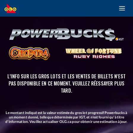
Toggl
ALLER
navig
AU
CONTENU
PRINCIPAL
L’INFO SUR LES GROS LOTS ET LES VENTES DE BILLETS N’EST
PAS DISPONIBLE EN CE MOMENT. VEUILLEZ RÉESSAYER PLUS
TARD.
Le montant indiqué est la valeur estimée du gros lot progressif Powerbucks à
un moment donné, telle que déterminée par IGT, et n'est fourni qu'à titre
d'information. Veuillez actualiser OLG.ca pour obtenir une estimation à jour.