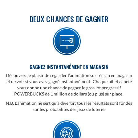
DEUX CHANCES DE GAGNER
GAGNEZ INSTANTANÉMENT EN MAGASIN
Découvrez le plaisir de regarder l’animation sur l’écran en magasin
et de voir si vous avez gagné instantanément! Chaque billet acheté
vous donne une chance de gagner le gros lot progressif
POWERBUCKS de 1 million de dollars (ou plus) sur place!
N.B. L’animation ne sert qu’à divertir; tous les résultats sont fondés
sur les probabilités des jeux de loterie.