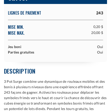
LIGNES DE PAIEMENT
243
MISE MIN.
0,20 $
MISE MAX.
20,00 $
Jeu boni
Oui
Parties gratuites
Oui
DESCRIPTION
3 Pot Surge combine une dynamique de rouleaux mobiles et des
bonis à plusieurs niveaux dans une expérience effrénée offrant
243 façons de gagner. Activez les rouleaux pour déplacer les
symboles frimés vers le haut et courir la chance de découvrir des
cubes énergie se transformant en symboles bonis frimés offrant
un potentiel de lots élevés. Pendant les tours gratuits, les