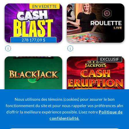
EN VEDETTE
casino-
En vedette, Cash Blast, Gros Lot 278 177,09 $
game-
grid-
278 177,09 $
item-
undefined,
Roulette
EXCLUSIF
casino-
Exclusif,
game-
MegaJackpots
grid-
Cash
1 063 676,09 $
item-
Eruption,
Nous utilisons des témoins (cookies) pour assurer le bon
undefined,
Gros
fonctionnement du site et pour nous rappeler vos préférences afin
Player's
Lot
d’offrir la meilleure expérience possible. Lisez notre
Politique de
Suite
1 063 676,09
© 2026 Société des loteries et des jeux de l’Ontario
Ouvre
confidentialité.
Blackjack
$
la
4:52 a.m.