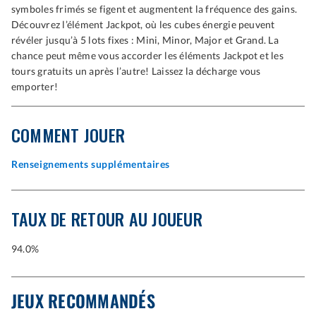
symboles frimés se figent et augmentent la fréquence des gains.
Découvrez l’élément Jackpot, où les cubes énergie peuvent
révéler jusqu’à 5 lots fixes : Mini, Minor, Major et Grand. La
chance peut même vous accorder les éléments Jackpot et les
tours gratuits un après l’autre! Laissez la décharge vous
emporter!
COMMENT JOUER
Renseignements supplémentaires
TAUX DE RETOUR AU JOUEUR
94.0%
JEUX RECOMMANDÉS