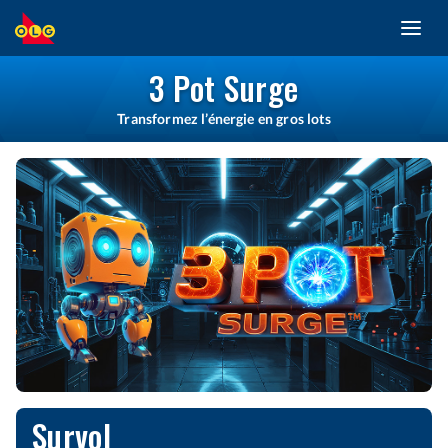
Toggl
ALLER
navig
AU
CONTENU
3 Pot Surge
PRINCIPAL
Transformez l’énergie en gros lots
Survol