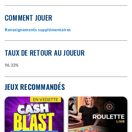
COMMENT JOUER
Renseignements supplémentaires
TAUX DE RETOUR AU JOUEUR
96.33%
JEUX RECOMMANDÉS
EN VEDETTE
casino-
En vedette, Cash Blast, Gros Lot 258 537,63 $
game-
grid-