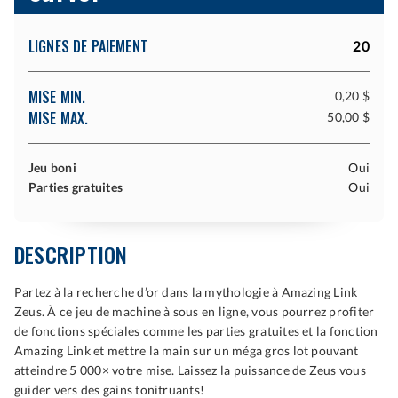
LIGNES DE PAIEMENT
20
MISE MIN.
0,20 $
MISE MAX.
50,00 $
Jeu boni
Oui
Parties gratuites
Oui
DESCRIPTION
Partez à la recherche d’or dans la mythologie à Amazing Link
Zeus. À ce jeu de machine à sous en ligne, vous pourrez profiter
de fonctions spéciales comme les parties gratuites et la fonction
Amazing Link et mettre la main sur un méga gros lot pouvant
atteindre 5 000× votre mise. Laissez la puissance de Zeus vous
guider vers des gains tonitruants!