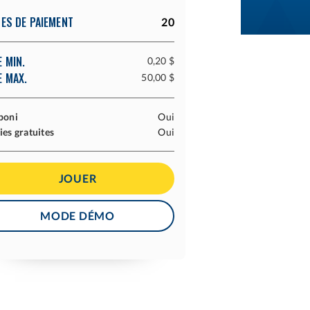
NES DE PAIEMENT
20
E MIN.
0,20 $
E MAX.
50,00 $
boni
Oui
ies gratuites
Oui
JOUER
MODE DÉMO