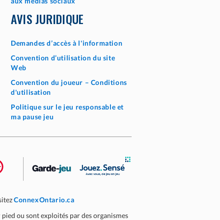
aux médias sociaux
AVIS JURIDIQUE
Demandes d’accès à l'information
Convention d’utilisation du site
Web
Convention du joueur – Conditions
d'utilisation
Politique sur le jeu responsable et
ma pause jeu
sitez
ConnexOntario.ca
r pied ou sont exploités par des organismes