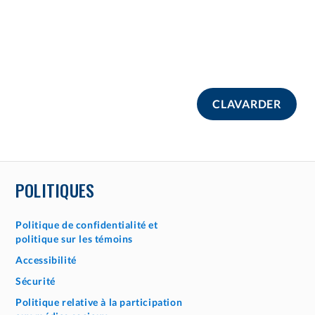
CLAVARDER
POLITIQUES
Politique de confidentialité et
politique sur les témoins
Accessibilité
Sécurité
Politique relative à la participation