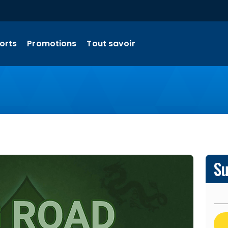
orts
Promotions
Tout savoir
Su