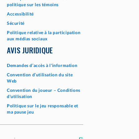
politique sur les témoins
Accessibilité
Sécurité
Politique relative à la participation
aux médias sociaux
AVIS JURIDIQUE
Demandes d’accès à l'information
Convention d’utilisation du site
Web
Convention du joueur – Conditions
d'utilisation
Politique sur le jeu responsable et
ma pause jeu