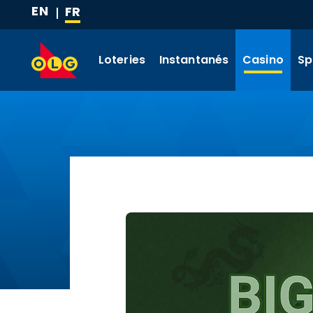
EN
FR
ALLER
(LANGUE
AU
ACTUELLE)
CONTENU
Loteries
Instantanés
Casino
Sp
PRINCIPAL