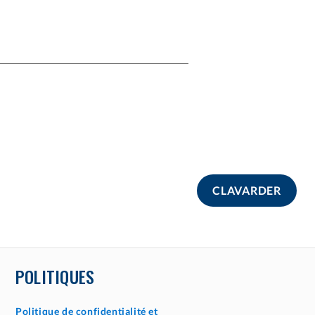
CLAVARDER
POLITIQUES
Politique de confidentialité et