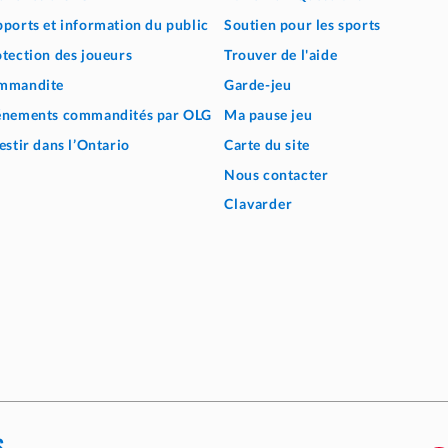
ports et information du public
Soutien pour les sports
tection des joueurs
Trouver de l'aide
mmandite
Garde-jeu
énements commandités par OLG
Ma pause jeu
estir dans l’Ontario
Carte du site
Nous contacter
Clavarder
S