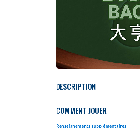
DESCRIPTION
COMMENT JOUER
Renseignements supplémentaires