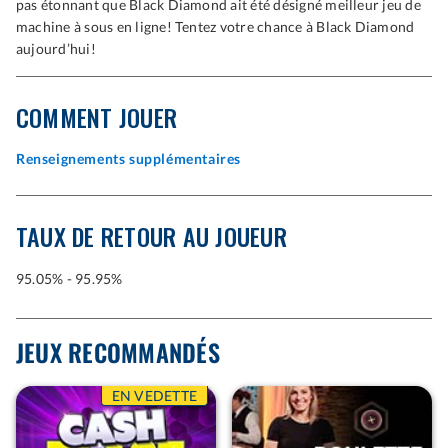
pas étonnant que Black Diamond ait été désigné meilleur jeu de
machine à sous en ligne! Tentez votre chance à Black Diamond
aujourd’hui!
COMMENT JOUER
Renseignements supplémentaires
TAUX DE RETOUR AU JOUEUR
95.05% - 95.95%
JEUX RECOMMANDÉS
EN VEDETTE