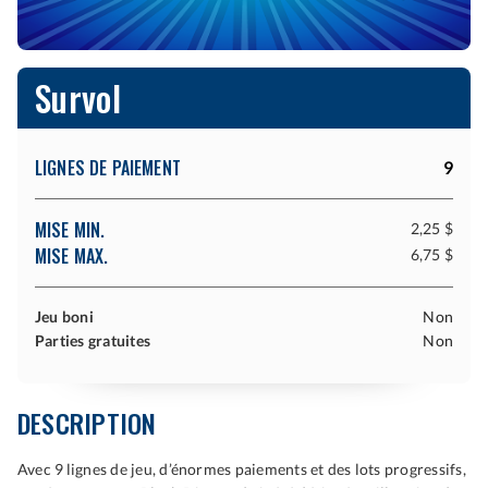
Survol
LIGNES DE PAIEMENT
9
MISE MIN.
2,25 $
MISE MAX.
6,75 $
Jeu boni
Non
Parties gratuites
Non
DESCRIPTION
Avec 9 lignes de jeu, d’énormes paiements et des lots progressifs,