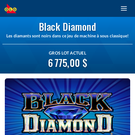
Toggl
ALLER
navig
AU
CONTENU
Black Diamond
PRINCIPAL
Les diamants sont noirs dans ce jeu de machine à sous classique!
GROS LOT ACTUEL
6 775,00 $