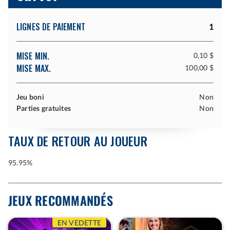
LIGNES DE PAIEMENT
1
MISE MIN.
0,10 $
MISE MAX.
100,00 $
Jeu boni
Non
Parties gratuites
Non
TAUX DE RETOUR AU JOUEUR
95.95%
JEUX RECOMMANDÉS
EN VEDETTE