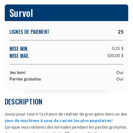
Away
Away
Away
Away
Survol
LIGNES DE PAIEMENT
25
MISE MIN.
0,25 $
MISE MAX.
100,00 $
Jeu boni
Oui
Parties gratuites
Oui
DESCRIPTION
Jouez pour courir la chance de réaliser de gros gains dans un des
jeux de machines à sous de casino les plus populaires
!
Lorsque vous obtenez des tornades pendant les parties gratuites,