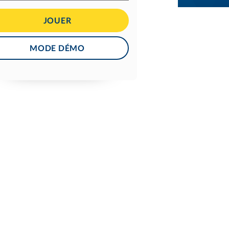
JOUER
MODE DÉMO