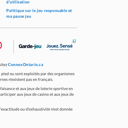
d'utilisation
Politique sur le jeu responsable et
ma pause jeu
sitez
ConnexOntario.ca
r pied ou sont exploités par des organismes
nes n'existent pas en français.
faisance et aux jeux de loterie sportive en
participer aux jeux de casino et aux jeux de
'exactitude ou d'exhaustivité n'est donnée