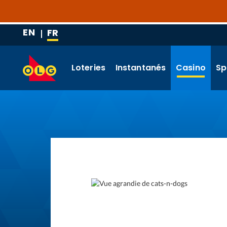
ALLER
AU
EN
FR
CONTENU
(LANGUE
PRINCIPAL
ACTUELLE)
Loteries
Instantanés
Casino
Sp