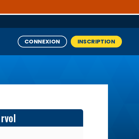
CONNEXION
INSCRIPTION
rvol