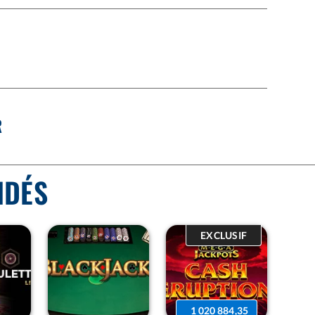
R
NDÉS
EXCLUSIF
1 020 884,35