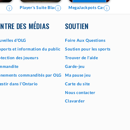
$
Player's Suite Blackjack
MegaJackpots Cash Eruption
ENTRE DES MÉDIAS
SOUTIEN
uvelles d’OLG
Foire Aux Questions
ports et information du public
Soutien pour les sports
tection des joueurs
Trouver de l'aide
mmandite
Garde-jeu
énements commandités par OLG
Ma pause jeu
estir dans l’Ontario
Carte du site
Nous contacter
Clavarder