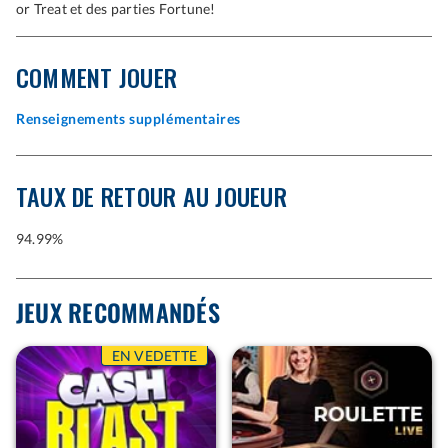
or Treat et des parties Fortune!
COMMENT JOUER
Renseignements supplémentaires
TAUX DE RETOUR AU JOUEUR
94.99%
JEUX RECOMMANDÉS
EN VEDETTE
casino-
En vedette, Cash Blast, Gros Lot 255 105,68 $
game-