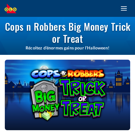
Toggl
ALLER
navig
AU
Cops n Robbers Big Money Trick
CONTENU
PRINCIPAL
or Treat
Récoltez d’énormes gains pour l’Halloween!