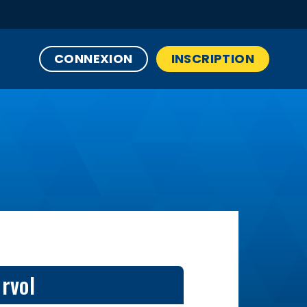
CONNEXION
INSCRIPTION
rvol