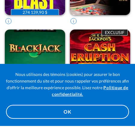
game-
grid-
274 139,90 $
item-
undefined,
Roulette
EXCLUSIF
casino-
Exclusif,
game-
MegaJackpots
grid-
Cash
1 061 276,01 $
item-
Eruption,
Nous utilisons des témoins (cookies) pour assurer le bon
undefined,
Gros
fonctionnement du site et pour nous rappeler vos préférences afin
Player's
Lot
d’offrir la meilleure expérience possible. Lisez notre
Politique de
Suite
1 061 276,01
© 2026 Société des loteries et des jeux de l’Ontario
Ouvre
confidentialité.
Blackjack
$
la
1:08 a.m.
page
OK
MODE DÉMO
dans
JOUER
un
nouvel
onglet