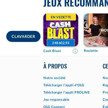
JEUX RECOMMA
EN VEDETTE
CLAVARDER
248 602,93
$
Roulette
Cash Blast
À PROPOS
C
Notre société
No
Télécharger l’appli d'OLG
Rap
Télécharger l’appli PROLINE
Pro
Jeu responsable
Co
OLG Connect
Év