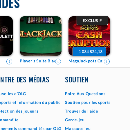
NDÉS
EXCLUSIF
1 034 824,13
$
Player's Suite Blackjack
MegaJackpots Cash Eruption
ENTRE DES MÉDIAS
SOUTIEN
uvelles d’OLG
Foire Aux Questions
ports et information du public
Soutien pour les sports
tection des joueurs
Trouver de l'aide
mmandite
Garde-jeu
énements commandités par OLG
Ma pause jeu