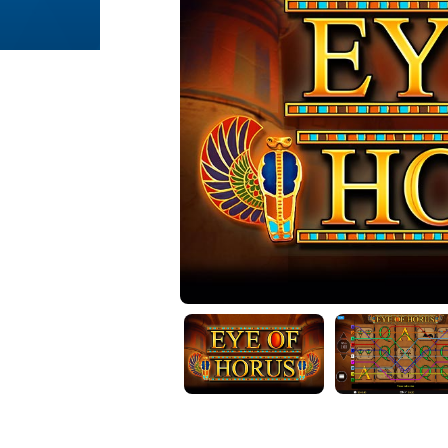
Précédent
Eye
Eye
of
of
Horus
Horus