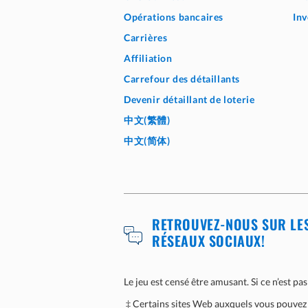
Opérations bancaires
Inv
Carrières
Affiliation
Carrefour des détaillants
Devenir détaillant de loterie
中文(繁體)
中文(简体)
RETROUVEZ-NOUS SUR LE
RÉSEAUX SOCIAUX!
Le jeu est censé être amusant. Si ce n’est 
‡ Certains sites Web auxquels vous pouvez a