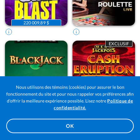
casino-
En vedette, Cash Blast, Gros Lot 220 009,89 $
game-
grid-
220 009,89 $
item-
undefined,
Roulette
EXCLUSIF
casino-
Exclusif,
game-
MegaJackpots
grid-
Cash
1 005 213,38 $
item-
Eruption,
Nous utilisons des témoins (cookies) pour assurer le bon
undefined,
Gros
fonctionnement du site et pour nous rappeler vos préférences afin
Player's
Lot
d’offrir la meilleure expérience possible. Lisez notre
Politique de
Suite
1 005 213,38
© 2026 Société des loteries et des jeux de l’Ontario
Ouvre
confidentialité.
Blackjack
$
la
3:12 a.m.
page
OK
MODE DÉMO
dans
JOUER
un