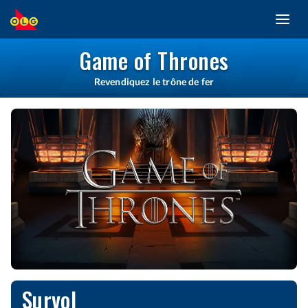
Toggl
ALLER
navig
AU
CONTENU
Game of Thrones
PRINCIPAL
Revendiquez le trône de fer
Survol