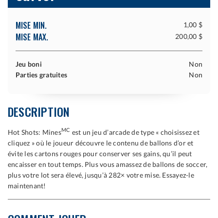
MISE MIN.
1,00 $
MISE MAX.
200,00 $
Jeu boni
Non
Parties gratuites
Non
DESCRIPTION
MC
Hot Shots: Mines
est un jeu d’arcade de type « choisissez et
cliquez » où le joueur découvre le contenu de ballons d’or et
évite les cartons rouges pour conserver ses gains, qu’il peut
encaisser en tout temps. Plus vous amassez de ballons de soccer,
plus votre lot sera élevé, jusqu’à 282× votre mise. Essayez-le
maintenant!