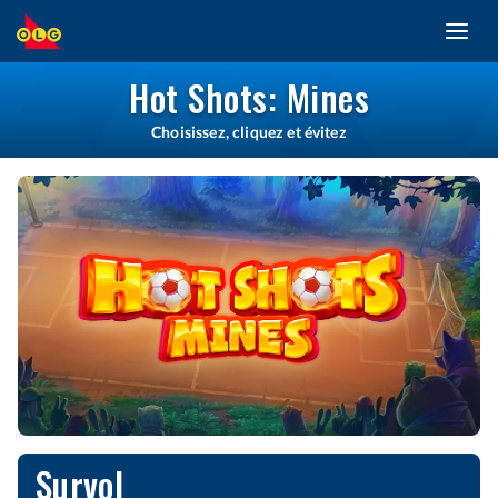
Toggl
ALLER
navig
AU
CONTENU
Hot Shots: Mines
PRINCIPAL
Choisissez, cliquez et évitez
Survol