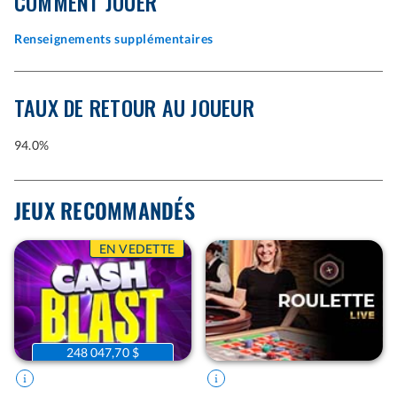
COMMENT JOUER
Renseignements supplémentaires
TAUX DE RETOUR AU JOUEUR
94.0%
JEUX RECOMMANDÉS
EN VEDETTE
casino-
En vedette, Cash Blast, Gros Lot 248 047,70 $
game-
grid-
248 047,70 $
item-
undefined,
Roulette