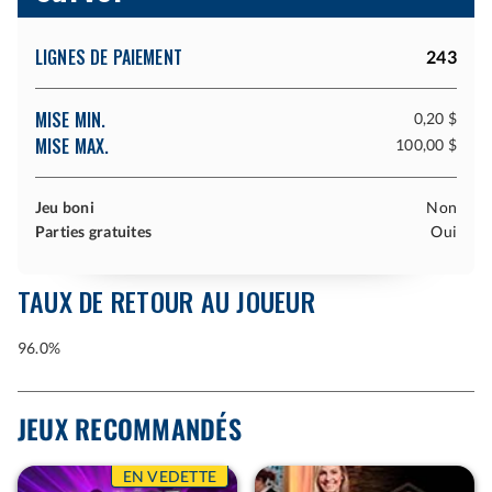
LIGNES DE PAIEMENT
243
MISE MIN.
0,20 $
MISE MAX.
100,00 $
Jeu boni
Non
Parties gratuites
Oui
TAUX DE RETOUR AU JOUEUR
96.0%
JEUX RECOMMANDÉS
EN VEDETTE