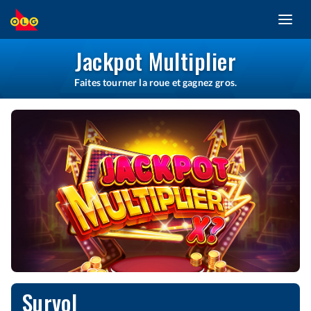
Toggl
ALLER
navig
AU
CONTENU
Jackpot Multiplier
PRINCIPAL
Faites tourner la roue et gagnez gros.
Survol