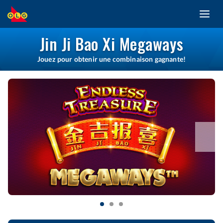
Toggl
ALLER
navig
AU
CONTENU
Jin Ji Bao Xi Megaways
PRINCIPAL
Jouez pour obtenir une combinaison gagnante!
Précédent
Suiv
Jin
Jin
Jin
Ji
Ji
Ji