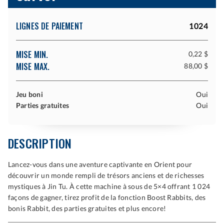
LIGNES DE PAIEMENT
1024
MISE MIN.
0,22 $
MISE MAX.
88,00 $
Jeu boni
Oui
Parties gratuites
Oui
DESCRIPTION
Lancez-vous dans une aventure captivante en Orient pour
découvrir un monde rempli de trésors anciens et de richesses
mystiques à Jin Tu. À cette machine à sous de 5×4 offrant 1 024
façons de gagner, tirez profit de la fonction Boost Rabbits, des
bonis Rabbit, des parties gratuites et plus encore!