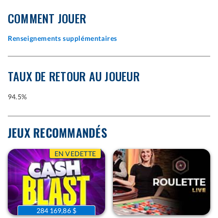
COMMENT JOUER
Renseignements supplémentaires
TAUX DE RETOUR AU JOUEUR
94.5%
JEUX RECOMMANDÉS
EN VEDETTE
casino-
En vedette, Cash Blast, Gros Lot 284 169,86 $
game-
grid-
284 169,86 $
item-