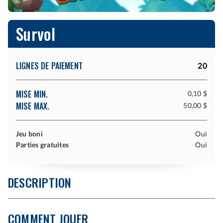
Survol
LIGNES DE PAIEMENT
20
MISE MIN.
0,10 $
MISE MAX.
50,00 $
Jeu boni
Oui
Parties gratuites
Oui
DESCRIPTION
COMMENT JOUER