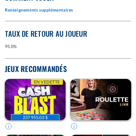
Renseignements supplémentaires
TAUX DE RETOUR AU JOUEUR
95.0%
JEUX RECOMMANDÉS
EN VEDETTE
casino-
En vedette, Cash Blast, Gros Lot 237 955,03 $
game-
grid-
237 955,03 $
item-
undefined,
Roulette