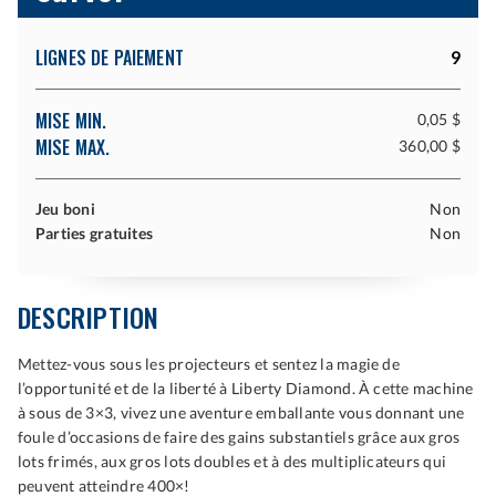
LIGNES DE PAIEMENT
9
MISE MIN.
0,05 $
MISE MAX.
360,00 $
Jeu boni
Non
Parties gratuites
Non
DESCRIPTION
Mettez-vous sous les projecteurs et sentez la magie de
l’opportunité et de la liberté à Liberty Diamond. À cette machine
à sous de 3×3, vivez une aventure emballante vous donnant une
foule d’occasions de faire des gains substantiels grâce aux gros
lots frimés, aux gros lots doubles et à des multiplicateurs qui
peuvent atteindre 400×!