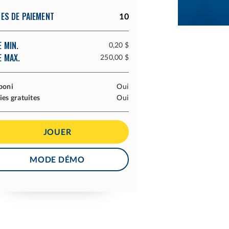
NES DE PAIEMENT
10
E MIN.
0,20 $
E MAX.
250,00 $
boni
Oui
ies gratuites
Oui
JOUER
MODE DÉMO