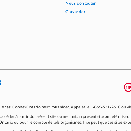
Nous contacter
Clavarder
S
pas le cas, ConnexOntario peut vous aider. Appelez le 1‑866‑531‑2600 ou vi
ccéder à partir du présent site ou menant au présent site ont été mis su
ntario ou pour le compte de tels organismes. Il se peut que ces sites exter