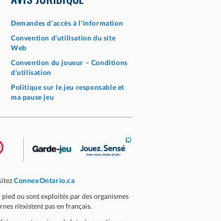
Demandes d’accès à l'information
Convention d’utilisation du site
Web
Convention du joueur – Conditions
d'utilisation
Politique sur le jeu responsable et
ma pause jeu
sitez
ConnexOntario.ca
r pied ou sont exploités par des organismes
nes n'existent pas en français.