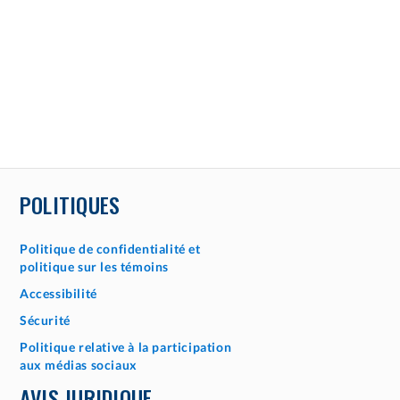
POLITIQUES
Politique de confidentialité et
politique sur les témoins
Accessibilité
Sécurité
Politique relative à la participation
aux médias sociaux
AVIS JURIDIQUE