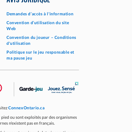
Demandes d’accès à l'information
Convention d’utilisation du site
Web
Convention du joueur – Conditions
d'utilisation
Politique sur le jeu responsable et
ma pause jeu
sitez
ConnexOntario.ca
r pied ou sont exploités par des organismes
nes n'existent pas en français.