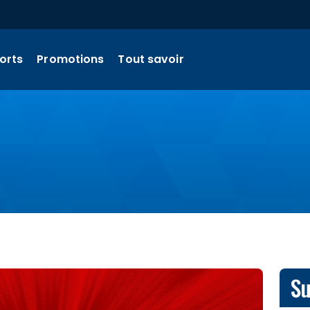
orts
Promotions
Tout savoir
Su