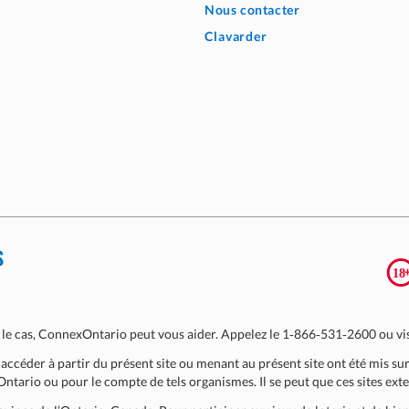
Nous contacter
Clavarder
S
pas le cas, ConnexOntario peut vous aider. Appelez le 1‑866‑531‑2600 ou vi
ccéder à partir du présent site ou menant au présent site ont été mis su
ntario ou pour le compte de tels organismes. Il se peut que ces sites exter