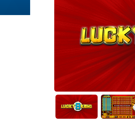
Précédent
Lucky
Lucky
8
8
Keno
Keno