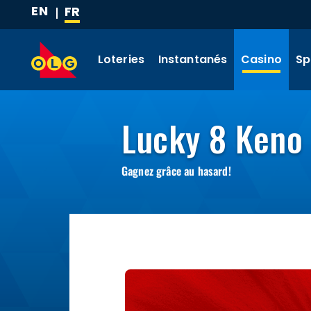
EN
FR
ALLER
(LANGUE
AU
ACTUELLE)
CONTENU
Loteries
Instantanés
Casino
Sp
PRINCIPAL
Lucky 8 Keno
Gagnez grâce au hasard!