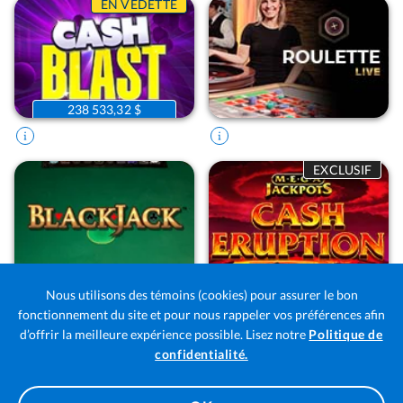
EN VEDETTE
casino-
En vedette, Cash Blast, Gros Lot 238 533,32 $
game-
grid-
238 533,32 $
item-
undefined,
Roulette
EXCLUSIF
casino-
Exclusif,
game-
MegaJackpots
grid-
Cash
1 024 936,26 $
item-
Eruption,
Nous utilisons des témoins (cookies) pour assurer le bon
undefined,
Gros
fonctionnement du site et pour nous rappeler vos préférences afin
Player's
Lot
d’offrir la meilleure expérience possible. Lisez notre
Politique de
Suite
1 024 936,26
© 2026 Société des loteries et des jeux de l’Ontario
Ouvre
confidentialité.
Blackjack
$
la
1:16 a.m.
page