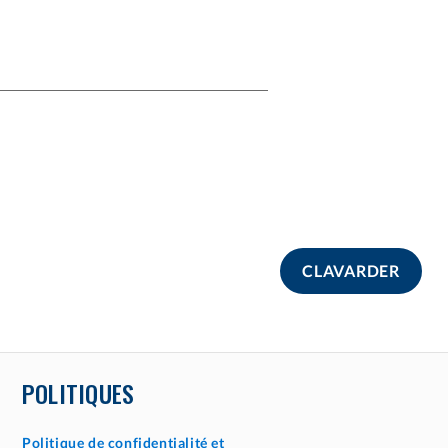
CLAVARDER
POLITIQUES
Politique de confidentialité et