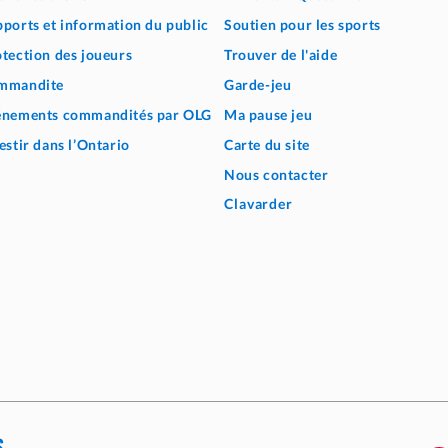
ports et information du public
Soutien pour les sports
tection des joueurs
Trouver de l'aide
mmandite
Garde-jeu
énements commandités par OLG
Ma pause jeu
estir dans l’Ontario
Carte du site
Nous contacter
Clavarder
S