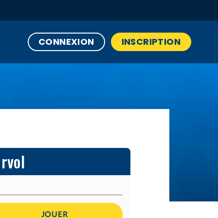
CONNEXION
INSCRIPTION
rvol
JOUER