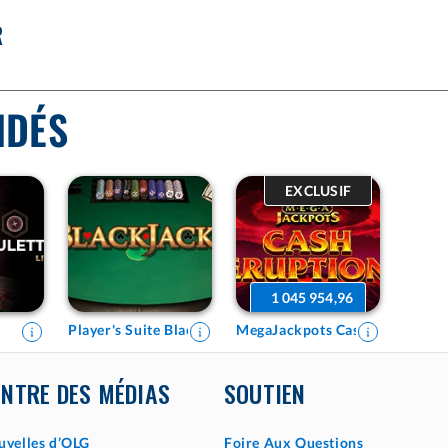
R
NDÉS
EXCLUSIF
1 045 954,96
$
Player's Suite Blackjack
MegaJackpots Cash Eruption
ENTRE DES MÉDIAS
SOUTIEN
uvelles d’OLG
Foire Aux Questions