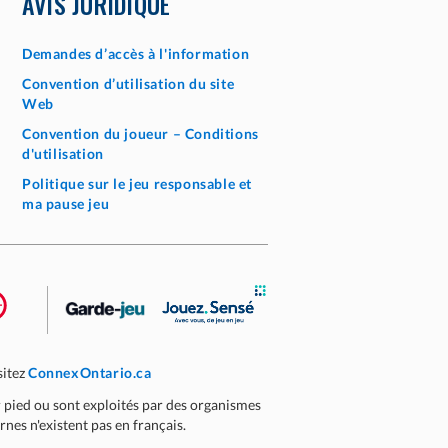
AVIS JURIDIQUE
Demandes d’accès à l'information
Convention d’utilisation du site
Web
Convention du joueur – Conditions
d'utilisation
Politique sur le jeu responsable et
ma pause jeu
sitez
ConnexOntario.ca
r pied ou sont exploités par des organismes
nes n'existent pas en français.