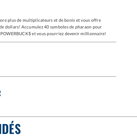
ore plus de multiplicateurs et de bonis et vous offre
 de dollars! Accumulez 40 symboles de pharaon pour
ssif POWERBUCK$ et vous pourriez devenir millionnaire!
R
NDÉS