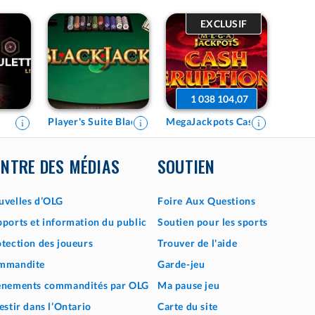
EXCLUSIF
1 038 104,07
$
Player's Suite Blackjack
MegaJackpots Cash Eruption
ENTRE DES MÉDIAS
SOUTIEN
uvelles d’OLG
Foire Aux Questions
ports et information du public
Soutien pour les sports
tection des joueurs
Trouver de l'aide
mmandite
Garde-jeu
énements commandités par OLG
Ma pause jeu
estir dans l’Ontario
Carte du site