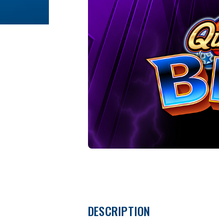
DESCRIPTION