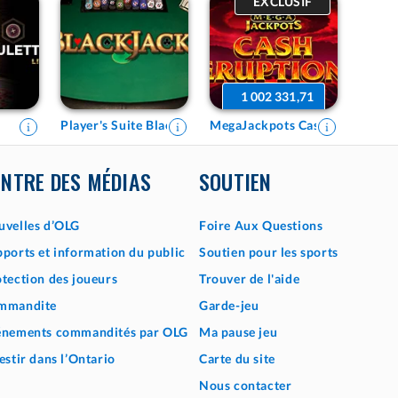
EXCLUSIF
1 002 331,71
$
Player's Suite Blackjack
MegaJackpots Cash Eruption
ENTRE DES MÉDIAS
SOUTIEN
uvelles d’OLG
Foire Aux Questions
ports et information du public
Soutien pour les sports
tection des joueurs
Trouver de l'aide
mmandite
Garde-jeu
énements commandités par OLG
Ma pause jeu
estir dans l’Ontario
Carte du site
Nous contacter