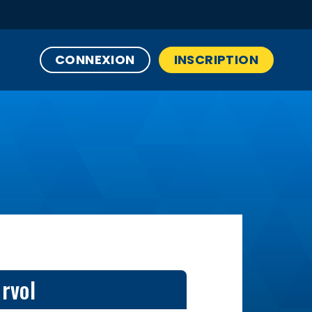
CONNEXION
INSCRIPTION
rvol