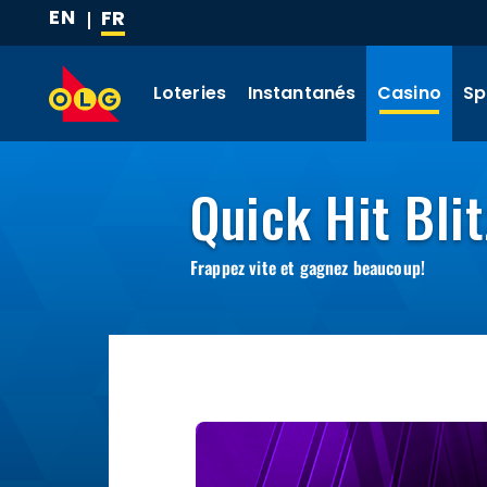
EN
FR
ALLER
(LANGUE
AU
ACTUELLE)
CONTENU
Loteries
Instantanés
Casino
Sp
PRINCIPAL
Quick Hit Bli
Frappez vite et gagnez beaucoup!