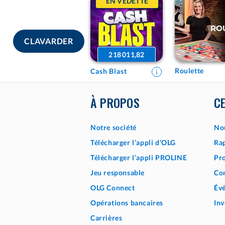
EN VEDETTE
CLAVARDER
218 011,82
$
Roulette
Cash Blast
À PROPOS
C
Notre société
No
Télécharger l’appli d'OLG
Rap
Télécharger l’appli PROLINE
Pro
Jeu responsable
Co
OLG Connect
Év
Opérations bancaires
Inv
Carrières