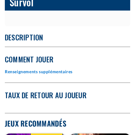
Survol
DESCRIPTION
COMMENT JOUER
Renseignements supplémentaires
TAUX DE RETOUR AU JOUEUR
JEUX RECOMMANDÉS