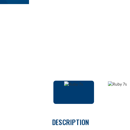
Précédent
Ruby
Ruby
7s
7s
DESCRIPTION