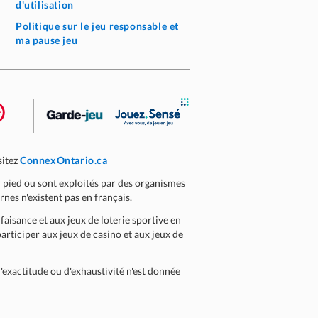
d'utilisation
Politique sur le jeu responsable et
ma pause jeu
sitez
ConnexOntario.ca
r pied ou sont exploités par des organismes
nes n'existent pas en français.
faisance et aux jeux de loterie sportive en
participer aux jeux de casino et aux jeux de
'exactitude ou d'exhaustivité n'est donnée