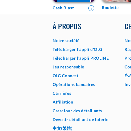
$
Roulette
Cash Blast
À PROPOS
C
Notre société
No
Télécharger l’appli d'OLG
Rap
Télécharger l’appli PROLINE
Pro
Jeu responsable
Co
OLG Connect
Év
Opérations bancaires
Inv
Carrières
Affiliation
Carrefour des détaillants
Devenir détaillant de loterie
中文(繁體)