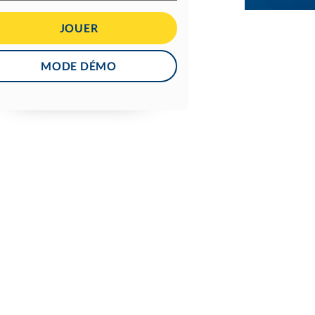
JOUER
MODE DÉMO