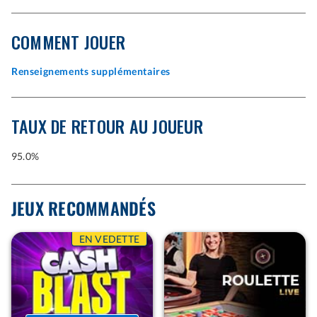
COMMENT JOUER
Renseignements supplémentaires
TAUX DE RETOUR AU JOUEUR
95.0%
JEUX RECOMMANDÉS
EN VEDETTE
casino-
En vedette, Cash Blast, Gros Lot 250 282,18 $
game-
grid-