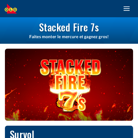
Toggl
ALLER
navig
AU
CONTENU
Stacked Fire 7s
PRINCIPAL
Faites monter le mercure et gagnez gros!
Survol