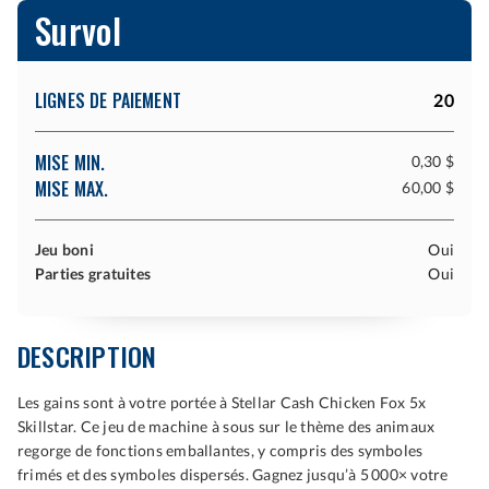
Survol
LIGNES DE PAIEMENT
20
MISE MIN.
0,30 $
MISE MAX.
60,00 $
Jeu boni
Oui
Parties gratuites
Oui
DESCRIPTION
Les gains sont à votre portée à Stellar Cash Chicken Fox 5x
Skillstar. Ce jeu de machine à sous sur le thème des animaux
regorge de fonctions emballantes, y compris des symboles
frimés et des symboles dispersés. Gagnez jusqu’à 5 000× votre