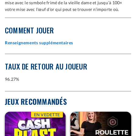
mise avec le symbole frimé de la vieille dame et jusqu’à 100×
votre mise avec l’œuf d’or qui peut se trouver n’importe où.
COMMENT JOUER
Renseignements supplémentaires
TAUX DE RETOUR AU JOUEUR
96.27%
JEUX RECOMMANDÉS
EN VEDETTE
casino-
En vedette, Cash Blast, Gros Lot 316 220,02 $