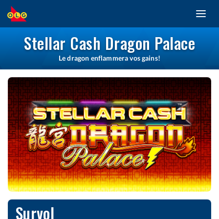
Toggl
ALLER
navig
AU
CONTENU
Stellar Cash Dragon Palace
PRINCIPAL
Le dragon enflammera vos gains!
Survol