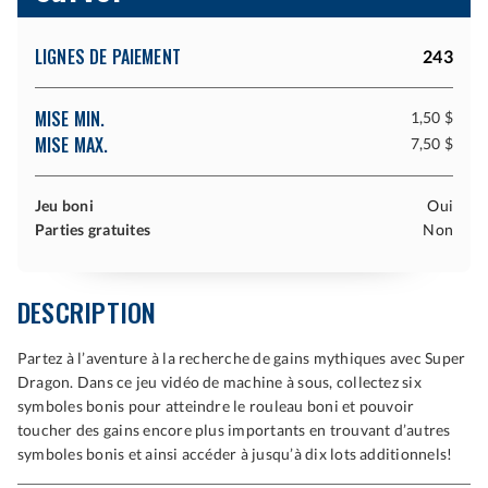
LIGNES DE PAIEMENT
243
MISE MIN.
1,50 $
MISE MAX.
7,50 $
Jeu boni
Oui
Parties gratuites
Non
DESCRIPTION
Partez à l’aventure à la recherche de gains mythiques avec Super
Dragon. Dans ce jeu vidéo de machine à sous, collectez six
symboles bonis pour atteindre le rouleau boni et pouvoir
toucher des gains encore plus importants en trouvant d’autres
symboles bonis et ainsi accéder à jusqu’à dix lots additionnels!