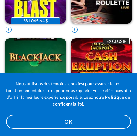
casino-
En vedette, Cash Blast, Gros Lot 281 045,64 $
game-
grid-
281 045,64 $
item-
undefined,
Roulette
EXCLUSIF
casino-
Exclusif,
game-
MegaJackpots
grid-
Cash
1 064 630,90 $
item-
Eruption,
Nous utilisons des témoins (cookies) pour assurer le bon
undefined,
Gros
fonctionnement du site et pour nous rappeler vos préférences afin
Player's
Lot
d’offrir la meilleure expérience possible. Lisez notre
Politique de
Suite
1 064 630,90
© 2026 Société des loteries et des jeux de l’Ontario
Ouvre
confidentialité.
Blackjack
$
la
7:02 a.m.
page
OK
MODE DÉMO
dans
JOUER
un