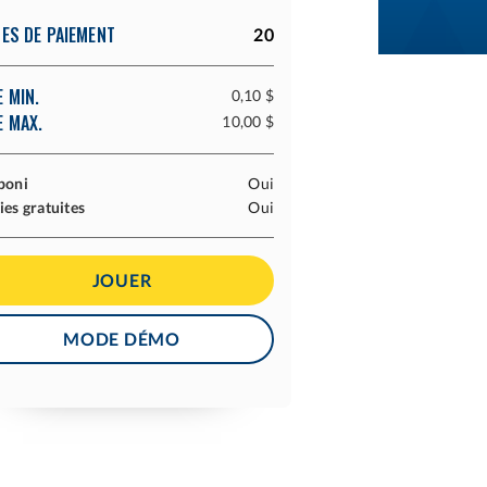
NES DE PAIEMENT
20
E MIN.
0,10 $
E MAX.
10,00 $
boni
Oui
ies gratuites
Oui
JOUER
MODE DÉMO