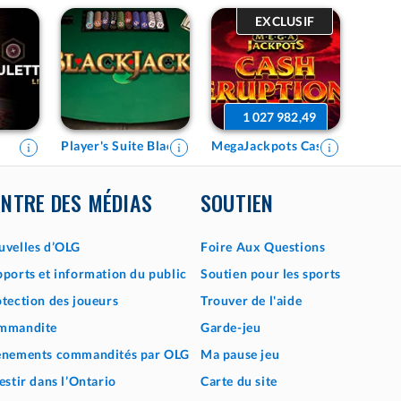
EXCLUSIF
1 027 982,49
$
Player's Suite Blackjack
MegaJackpots Cash Eruption
ENTRE DES MÉDIAS
SOUTIEN
uvelles d’OLG
Foire Aux Questions
ports et information du public
Soutien pour les sports
tection des joueurs
Trouver de l'aide
mmandite
Garde-jeu
énements commandités par OLG
Ma pause jeu
estir dans l’Ontario
Carte du site