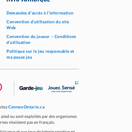
Demandes d’accès à l'information
Convention d’utilisation du site
Web
Convention du joueur – Conditions
d'utilisation
Politique sur le jeu responsable et
ma pause jeu
sitez
ConnexOntario.ca
r pied ou sont exploités par des organismes
nes n'existent pas en français.
faisance et aux jeux de loterie sportive en