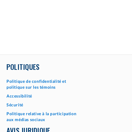
POLITIQUES
Politique de confidentialité et
politique sur les témoins
Accessibilité
Sécurité
Politique relative à la participation
aux médias sociaux
AVIS JURIDIQUE