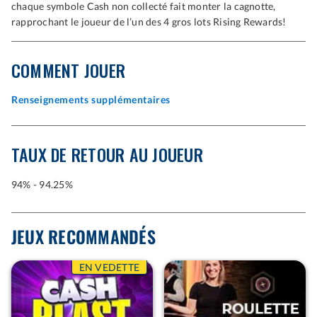
chaque symbole Cash non collecté fait monter la cagnotte,
rapprochant le joueur de l’un des 4 gros lots Rising Rewards!
COMMENT JOUER
Renseignements supplémentaires
TAUX DE RETOUR AU JOUEUR
94% - 94.25%
JEUX RECOMMANDÉS
EN VEDETTE
casino-
En vedette, Cash Blast, Gros Lot 257 148,32 $