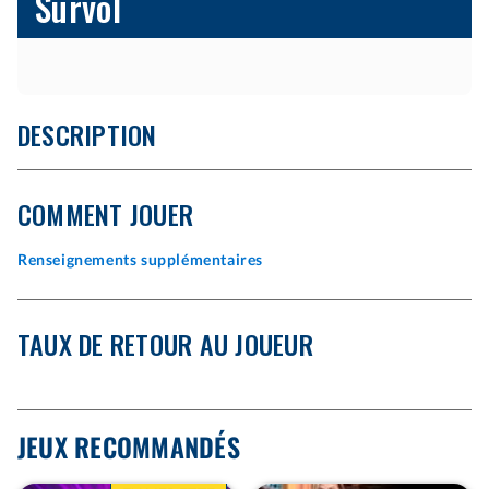
Survol
DESCRIPTION
COMMENT JOUER
Renseignements supplémentaires
TAUX DE RETOUR AU JOUEUR
JEUX RECOMMANDÉS