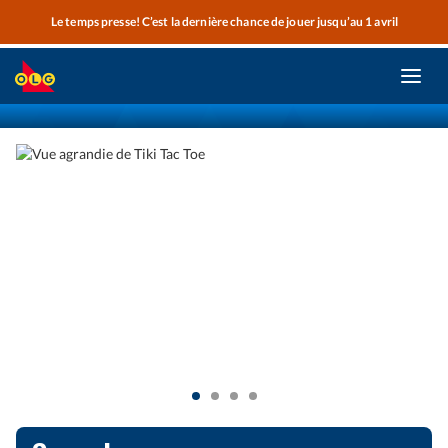
Le
ALLER
temps
AU
presse!
C’est
CONTENU
Toggl
la
PRINCIPAL
navig
dernière
chance
de
jouer
jusqu’au
1
avril
Précédent
Suiv
Tiki
Tiki
Tiki
Tiki
Tac
Tac
Tac
Tac
Toe
Toe
Toe
Toe