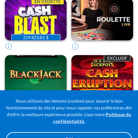
EN VEDETTE
casino-
En vedette, Cash Blast, Gros Lot 219 823,85 $
game-
grid-
219 823,85 $
item-
undefined,
Roulette
EXCLUSIF
casino-
Exclusif,
game-
MegaJackpots
grid-
Cash
1 004 774,20 $
item-
Eruption,
Nous utilisons des témoins (cookies) pour assurer le bon
undefined,
Gros
fonctionnement du site et pour nous rappeler vos préférences afin
Player's
Lot
d’offrir la meilleure expérience possible. Lisez notre
Politique de
Suite
1 004 774,20
© 2026 Société des loteries et des jeux de l’Ontario
Ouvre
confidentialité.
Blackjack
$
la
2:52 a.m.
page