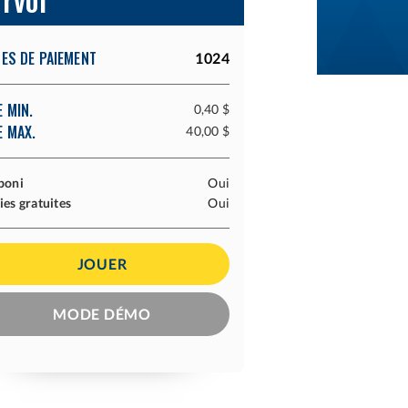
NES DE PAIEMENT
1024
E MIN.
0,40 $
E MAX.
40,00 $
boni
Oui
ies gratuites
Oui
JOUER
MODE DÉMO