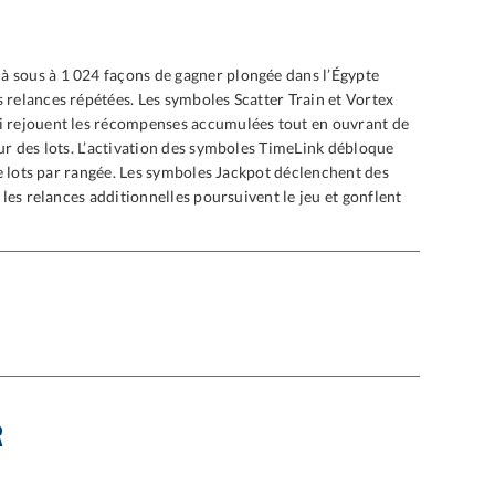
 sous à 1 024 façons de gagner plongée dans l’Égypte
 relances répétées. Les symboles Scatter Train et Vortex
i rejouent les récompenses accumulées tout en ouvrant de
ur des lots. L’activation des symboles TimeLink débloque
 de lots par rangée. Les symboles Jackpot déclenchent des
 les relances additionnelles poursuivent le jeu et gonflent
R