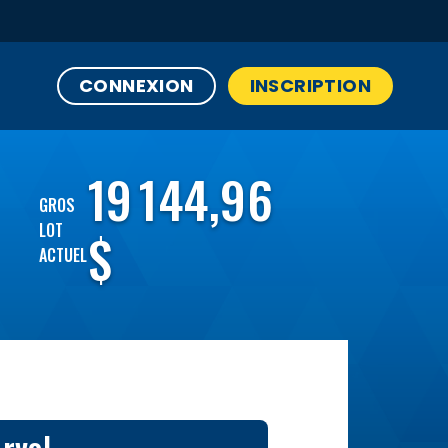
CONNEXION
INSCRIPTION
19 144,96
GROS
LOT
$
ACTUEL
rvol