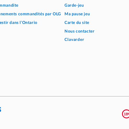
mmandite
Garde-jeu
énements commandités par OLG
Ma pause jeu
estir dans l’Ontario
Carte du site
Nous contacter
Clavarder
S