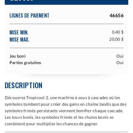
LIGNES DE PAIEMENT
46656
MISE MIN.
0,40 $
MISE MAX.
20,00 $
Jeu boni
Oui
Parties gratuites
Oui
DESCRIPTION
Découvrez Tropicool 2, une machine à sous à cascades où les
symboles tombent pour créer des gains en chaîne tandis que des
symboles frimés persistants viennent bonifier chaque cascade.
Les tours bonis, les symboles frimés et les chutes bonis se
combinent pour multiplier les chances de gagner.