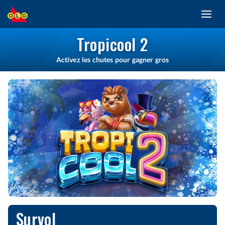
Toggl
ALLER
navig
AU
CONTENU
Tropicool 2
PRINCIPAL
Activez les chutes pour gagner gros
Survol