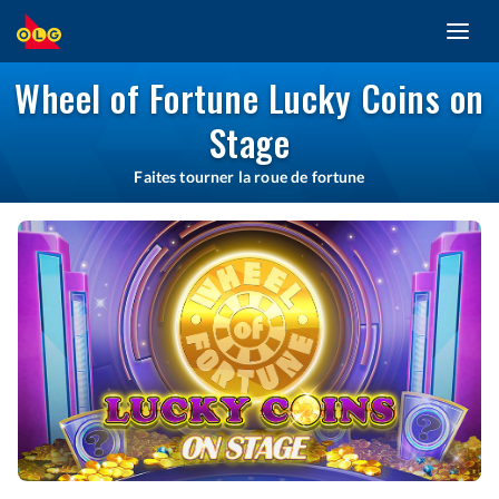
Toggl
ALLER
navig
AU
Wheel of Fortune Lucky Coins on
CONTENU
PRINCIPAL
Stage
Faites tourner la roue de fortune