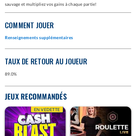
sauvage et multipliez vos gains à chaque partie!
COMMENT JOUER
Renseignements supplémentaires
TAUX DE RETOUR AU JOUEUR
89.0%
JEUX RECOMMANDÉS
EN VEDETTE
casino-
En vedette, Cash Blast, Gros Lot 314 488,31 $
game-