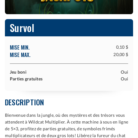
Survol
MISE MIN.
0,10 $
MISE MAX.
20,00 $
Jeu boni
Oui
Parties gratuites
Oui
DESCRIPTION
Bienvenue dans la jungle, où des mystères et des trésors vous
attendent à Wildcat Multiplier. À cette machine à sous en ligne
de 5×3, profitez de parties gratuites, de symboles frimés
multiplicateurs et de deux gros lots! Libérez la fureur du chat