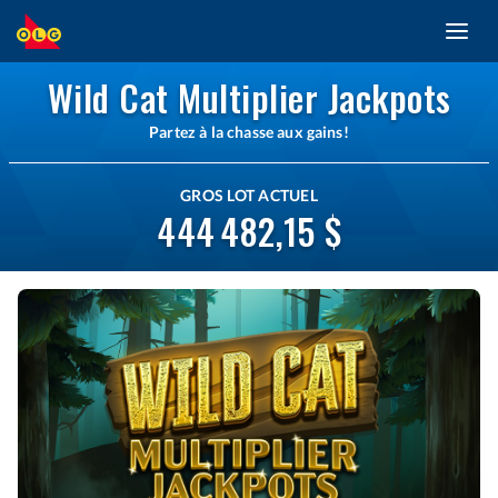
Toggl
ALLER
navig
AU
CONTENU
Wild Cat Multiplier Jackpots
PRINCIPAL
Partez à la chasse aux gains!
GROS LOT ACTUEL
444 482,15 $