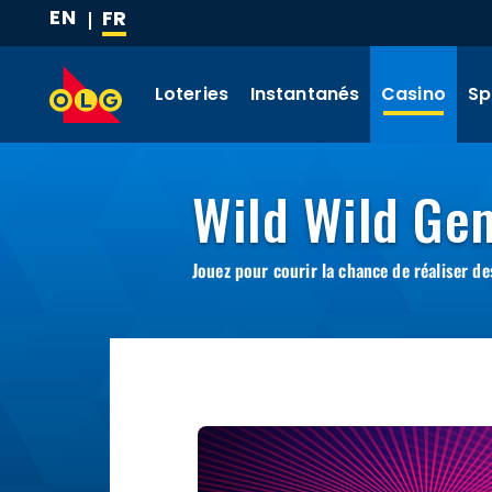
EN
FR
ALLER
(LANGUE
AU
ACTUELLE)
CONTENU
Loteries
Instantanés
Casino
Sp
PRINCIPAL
Wild Wild Ge
Jouez pour courir la chance de réaliser de