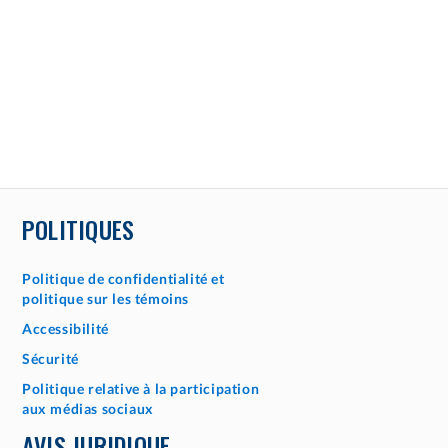
POLITIQUES
Politique de confidentialité et
politique sur les témoins
Accessibilité
Sécurité
Politique relative à la participation
aux médias sociaux
AVIS JURIDIQUE