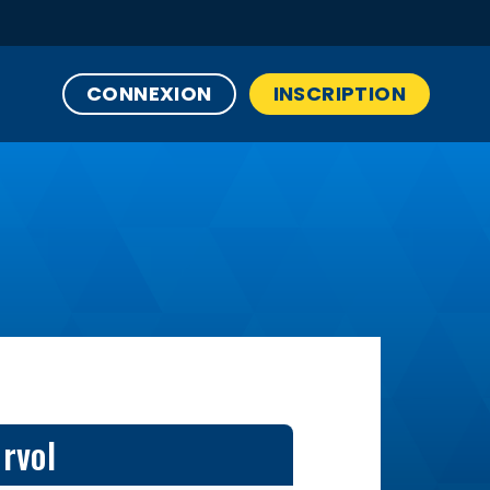
CONNEXION
INSCRIPTION
rvol