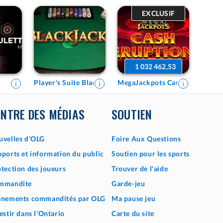
EXCLUSIF
1 032 462,53
$
Player's Suite Blackjack
MegaJackpots Cash Eruption
ENTRE DES MÉDIAS
SOUTIEN
uvelles d’OLG
Foire Aux Questions
ports et information du public
Soutien pour les sports
tection des joueurs
Trouver de l'aide
mmandite
Garde-jeu
énements commandités par OLG
Ma pause jeu
estir dans l’Ontario
Carte du site