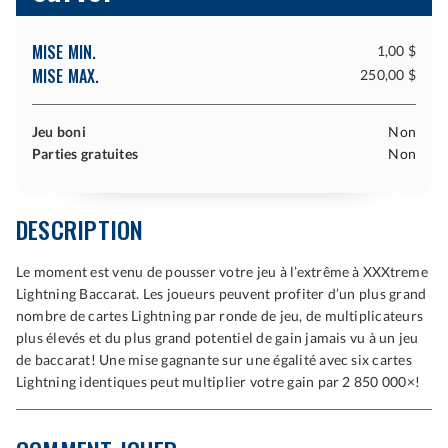
MISE MIN.
1,00 $
MISE MAX.
250,00 $
Jeu boni
Non
Parties gratuites
Non
DESCRIPTION
Le moment est venu de pousser votre jeu à l’extrême à XXXtreme
Lightning Baccarat. Les joueurs peuvent profiter d’un plus grand
nombre de cartes Lightning par ronde de jeu, de multiplicateurs
plus élevés et du plus grand potentiel de gain jamais vu à un jeu
de baccarat! Une mise gagnante sur une égalité avec six cartes
Lightning identiques peut multiplier votre gain par 2 850 000×!