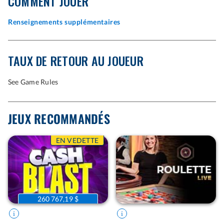
COMMENT JOUER
Renseignements supplémentaires
TAUX DE RETOUR AU JOUEUR
See Game Rules
JEUX RECOMMANDÉS
EN VEDETTE
casino-
En vedette, Cash Blast, Gros Lot 260 767,19 $
game-
grid-
260 767,19 $
item-
undefined,
Roulette