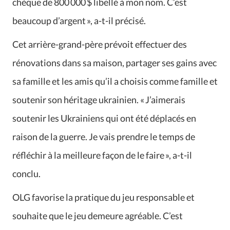
chèque de 800 000 $ libellé à mon nom. C’est
beaucoup d’argent », a-t-il précisé.
Cet arrière-grand-père prévoit effectuer des
rénovations dans sa maison, partager ses gains avec
sa famille et les amis qu’il a choisis comme famille et
soutenir son héritage ukrainien. « J’aimerais
soutenir les Ukrainiens qui ont été déplacés en
raison de la guerre. Je vais prendre le temps de
réfléchir à la meilleure façon de le faire », a-t-il
conclu.
OLG favorise la pratique du jeu responsable et
souhaite que le jeu demeure agréable. C’est