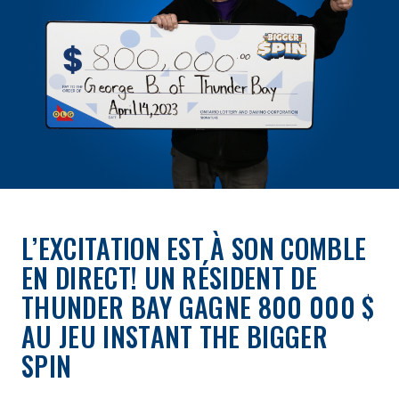
L’EXCITATION EST À SON COMBLE
EN DIRECT! UN RÉSIDENT DE
THUNDER BAY GAGNE 800 000 $
AU JEU INSTANT THE BIGGER
SPIN