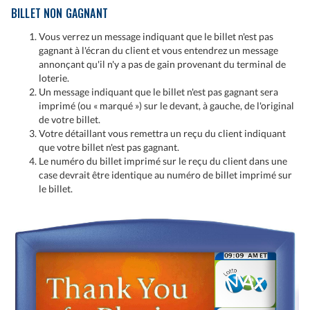
BILLET NON GAGNANT
Vous verrez un message indiquant que le billet n'est pas
gagnant à l'écran du client et vous entendrez un message
annonçant qu'il n'y a pas de gain provenant du terminal de
loterie.
Un message indiquant que le billet n'est pas gagnant sera
imprimé (ou « marqué ») sur le devant, à gauche, de l'original
de votre billet.
Votre détaillant vous remettra un reçu du client indiquant
que votre billet n'est pas gagnant.
Le numéro du billet imprimé sur le reçu du client dans une
case devrait être identique au numéro de billet imprimé sur
le billet.