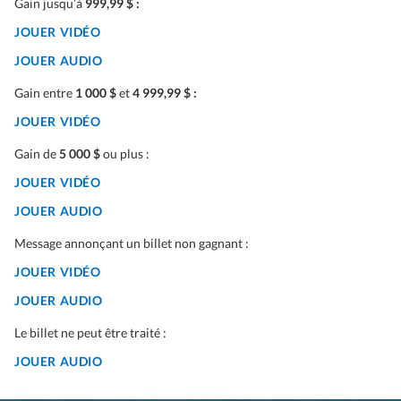
Gain jusqu’à
999,99 $ :
JOUER VIDÉO
JOUER AUDIO
Gain entre
1 000 $
et
4 999,99 $ :
JOUER VIDÉO
Gain de
5 000 $
ou plus :
JOUER VIDÉO
JOUER AUDIO
Message annonçant un billet non gagnant :
JOUER VIDÉO
JOUER AUDIO
Le billet ne peut être traité :
JOUER AUDIO