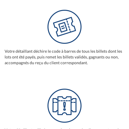
Votre détaillant déchire le code à barres de tous les billets dont les
lots ont été payés, puis remet les billets validés, gagnants ou non,
accompagnés du reçu du client correspondant.