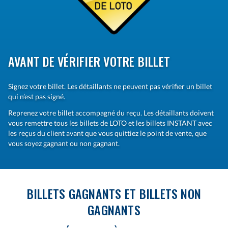
AVANT DE VÉRIFIER VOTRE BILLET
Signez votre billet. Les détaillants ne peuvent pas vérifier un billet
qui n’est pas signé.
Reprenez votre billet accompagné du reçu. Les détaillants doivent
vous remettre tous les billets de LOTO et les billets INSTANT avec
les reçus du client avant que vous quittiez le point de vente, que
vous soyez gagnant ou non gagnant.
BILLETS GAGNANTS ET BILLETS NON
GAGNANTS