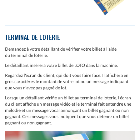
TERMINAL DE LOTERIE
Demandez à votre détaillant de vérifier votre billet à l'aide
du terminal de loterie.
Le détaillant insérera votre billet de LOTO dans la machine.
Regardez l'écran du client, qui doit vous faire face. Il affichera en
gros caractères le montant de votre lot ou un message indiquant
que vous n'avez pas gagné de lot.
Lorsqu'un détaillant vérifie un billet au terminal de loterie, l'écran
du client affiche un message vidéo et le terminal fait entendre une
mélodie et un message vocal annonçant un billet gagnant ou non
gagnant. Ces messages vous indiquent que vous détenez un billet
gagnant ou non gagnant.