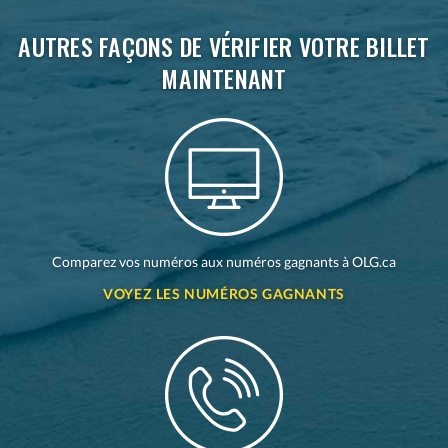
AUTRES FAÇONS DE VÉRIFIER VOTRE BILLET
MAINTENANT
Comparez vos numéros aux numéros gagnants à OLG.ca
VOYEZ LES NUMÉROS GAGNANTS