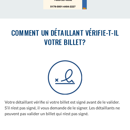
COMMENT UN DÉTAILLANT VÉRIFIE-T-IL
VOTRE BILLET?
Votre détaillant vérifie si votre billet est signé avant de le valider.
S’il n’est pas signé, il vous demande de le signer. Les détaillants ne
peuvent pas valider un billet qui n’est pas signé.