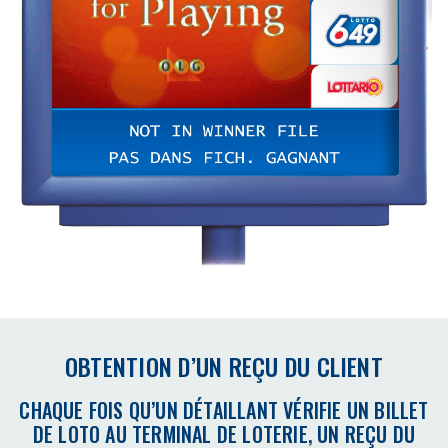
OBTENTION D’UN REÇU DU CLIENT
CHAQUE FOIS QU’UN DÉTAILLANT VÉRIFIE UN BILLET
DE LOTO AU TERMINAL DE LOTERIE, UN REÇU DU