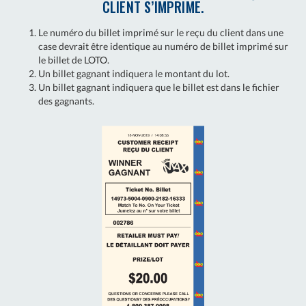
CLIENT S’IMPRIME.
Le numéro du billet imprimé sur le reçu du client dans une
case devrait être identique au numéro de billet imprimé sur
le billet de LOTO.
Un billet gagnant indiquera le montant du lot.
Un billet gagnant indiquera que le billet est dans le fichier
des gagnants.