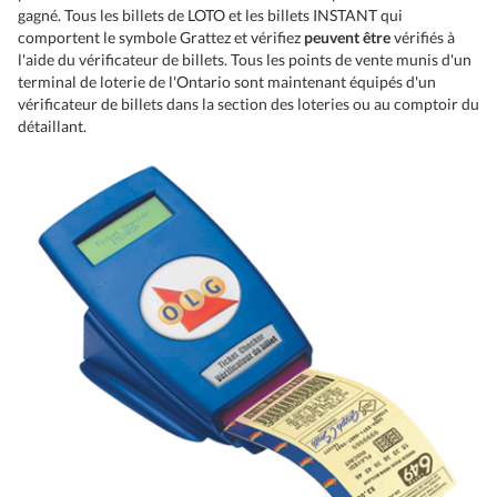
gagné. Tous les billets de LOTO et les billets INSTANT qui
comportent le symbole Grattez et vérifiez
peuvent être
vérifiés à
l'aide du vérificateur de billets. Tous les points de vente munis d'un
terminal de loterie de l'Ontario sont maintenant équipés d'un
vérificateur de billets dans la section des loteries ou au comptoir du
détaillant.