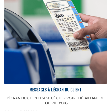
MESSAGES À L'ÉCRAN DU CLIENT
L'ÉCRAN DU CLIENT EST SITUÉ CHEZ VOTRE DÉTAILLANT DE
LOTERIE D'OLG