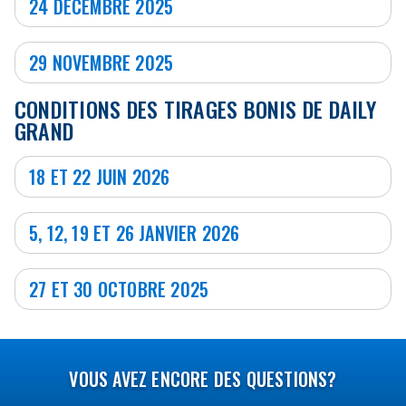
24 DÉCEMBRE 2025
29 NOVEMBRE 2025
CONDITIONS DES TIRAGES BONIS DE DAILY
GRAND
18 ET 22 JUIN 2026
5, 12, 19 ET 26 JANVIER 2026
27 ET 30 OCTOBRE 2025
VOUS AVEZ ENCORE DES QUESTIONS?