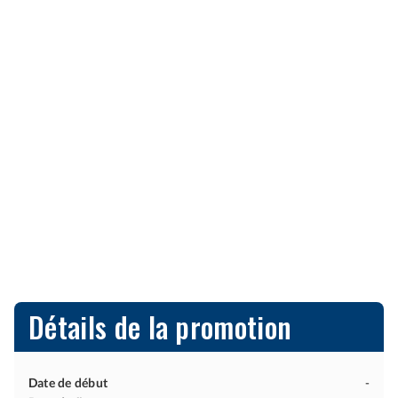
Détails de la promotion
Date de début
-