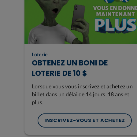
en
donne
maintenant
PLUS
Loterie
OBTENEZ UN BONI DE
LOTERIE DE 10 $
Lorsque vous vous inscrivez et achetez un
billet dans un délai de 14 jours. 18 ans et
plus.
INSCRIVEZ-VOUS ET ACHETEZ