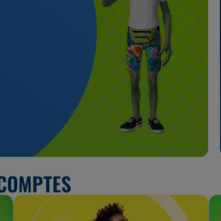
COMPTES
votre
PR
jeu
DE
a
CH