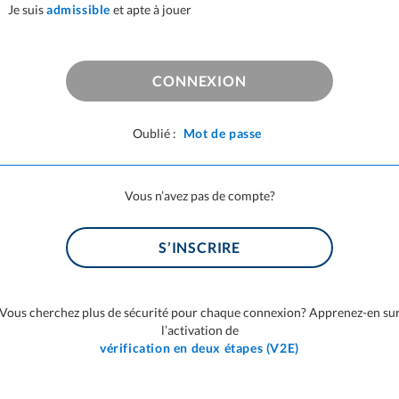
pour LA VIE
Je suis
admissible
et apte à jouer
0 000 $
million $
CONNEXION
ge : samedi 8 août
Prochain tirage : lundi 10 août
Oublié :
Mot de passe
Vous n’avez pas de compte?
S’INSCRIRE
CHEZ VOUS
Vous cherchez plus de sécurité pour chaque connexion? Apprenez-en su
l’activation de
vérification en deux étapes (V2E)