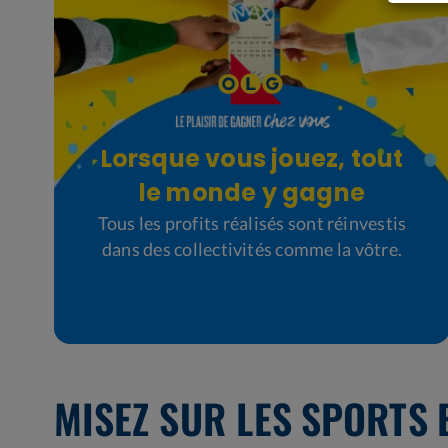
Lorsque vous jouez, tout
le monde y gagne
Tous les profits réalisés sont réinvestis
dans des collectivités comme la vôtre.
MISEZ SUR LES SPORTS 