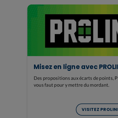
proline+
Misez en ligne avec PROL
Des propositions aux écarts de points, 
vous faut pour y mettre du mordant.
VISITEZ PROLIN