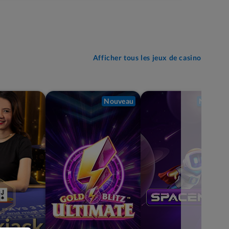
Afficher tous les jeux de casino
Nouveau
Nouveau
Suivant